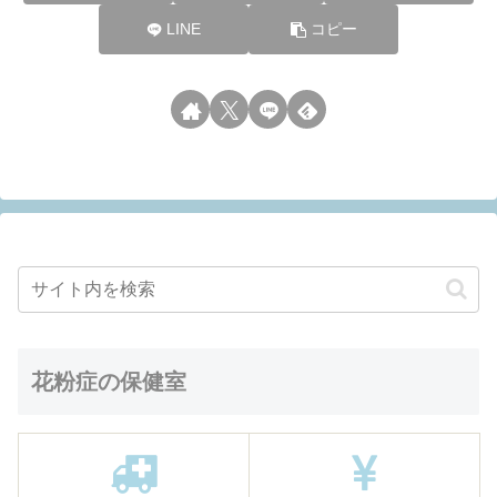
LINE
コピー
花粉症の保健室