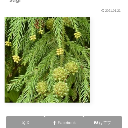
2021.01.21
X
Facebook
はてブ