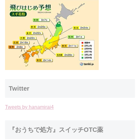
Twitter
Tweets by hanamirai4
『おうちで処方』スイッチOTC薬