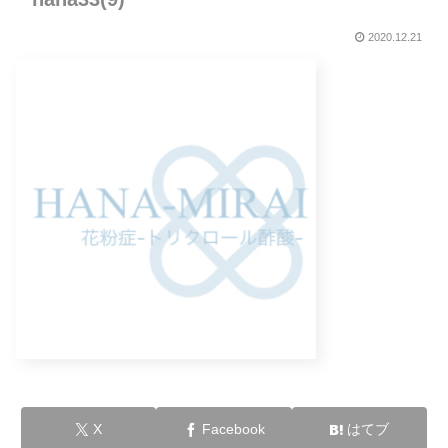
2020.12.21
X
Facebook
はてブ