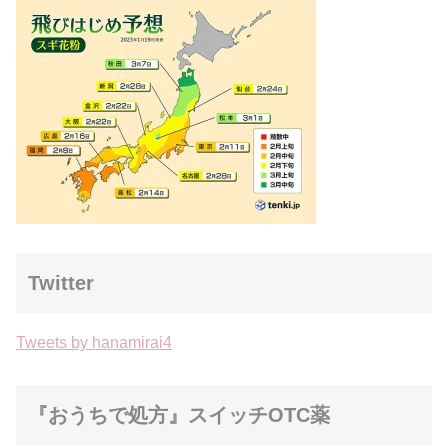
Twitter
Tweets by hanamirai4
『おうちで処方』スイッチOTC薬