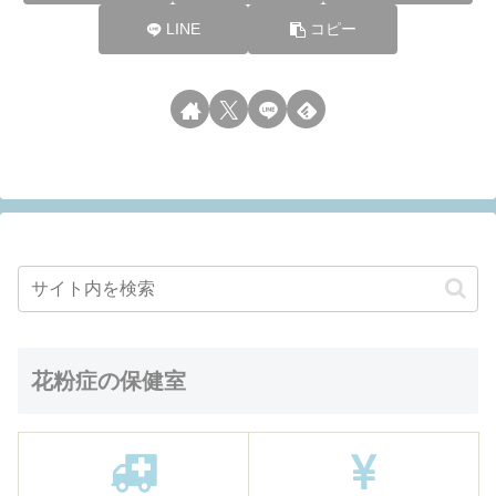
LINE
コピー
花粉症の保健室