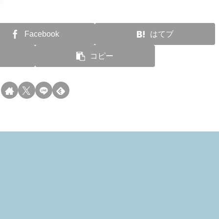
Facebook
はてブ
コピー