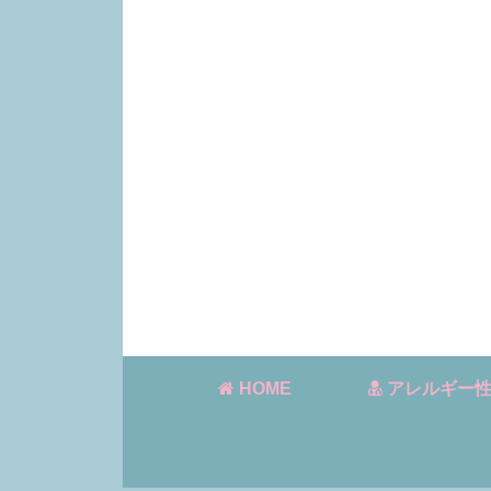
HOME
アレルギー性