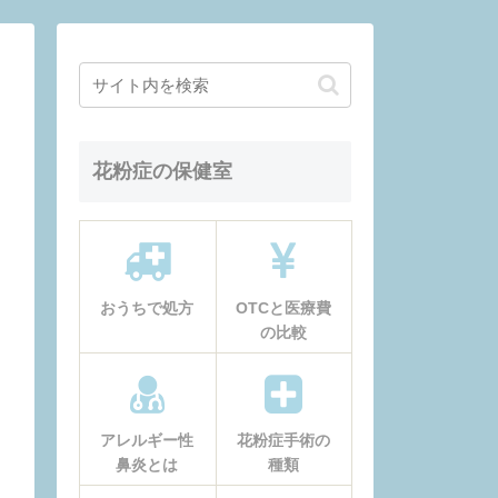
花粉症の保健室
おうちで処方
OTCと医療費
の比較
アレルギー性
花粉症手術の
鼻炎とは
種類