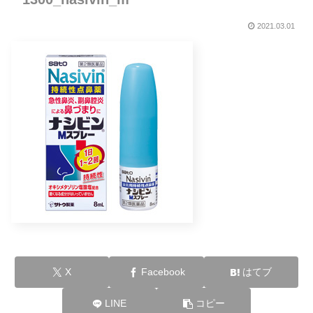
2021.03.01
X
Facebook
はてブ
LINE
コピー