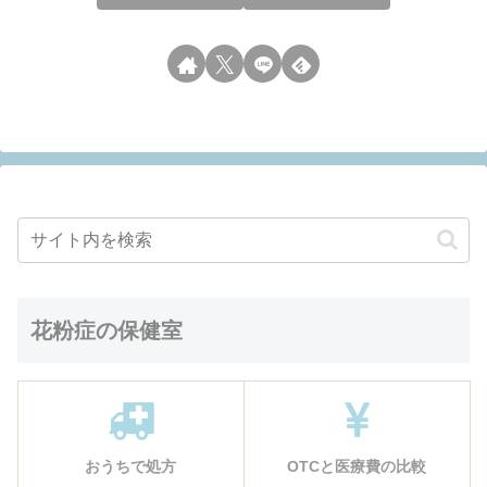
花粉症の保健室
おうちで処方
OTCと医療費の比較