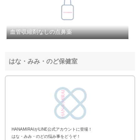
血管収縮剤なしの点鼻薬
はな・みみ・のど保健室
HANAMIRAIがLINE公式アカウントに登場！
はな・みみ・のどの悩み事をどうぞ！