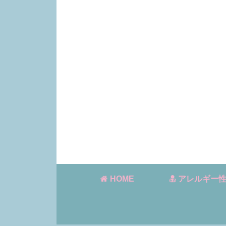
HOME
アレルギー性