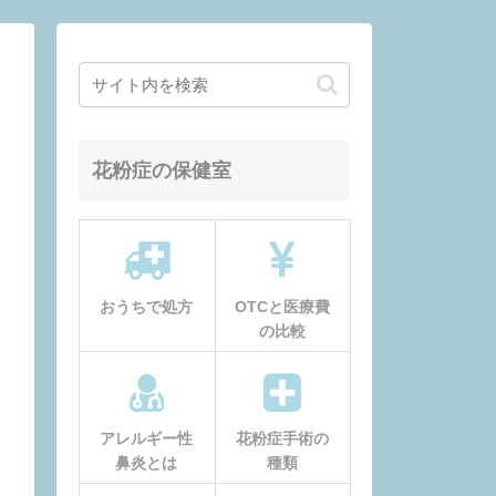
花粉症の保健室
おうちで処方
OTCと医療費
の比較
アレルギー性
花粉症手術の
鼻炎とは
種類