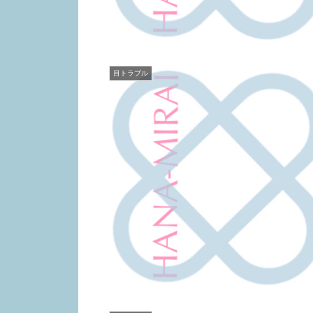
目トラブル