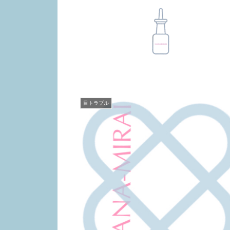
目トラブル