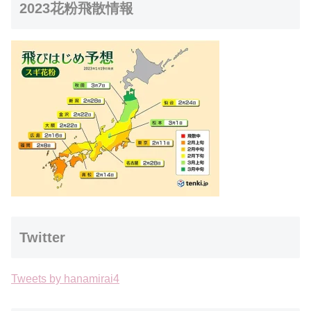
2023花粉飛散情報
Twitter
Tweets by hanamirai4