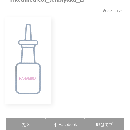
2021.01.24
X
Facebook
はてブ