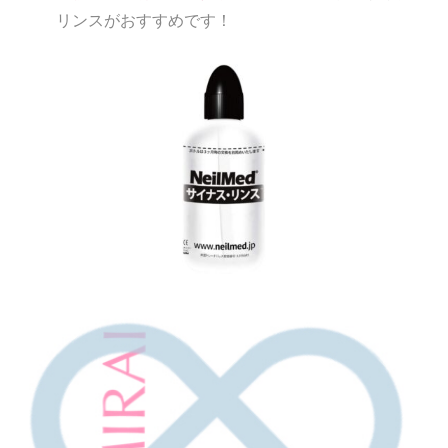
リンスがおすすめです！