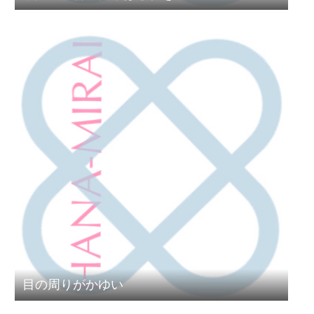
目の周りがかゆい