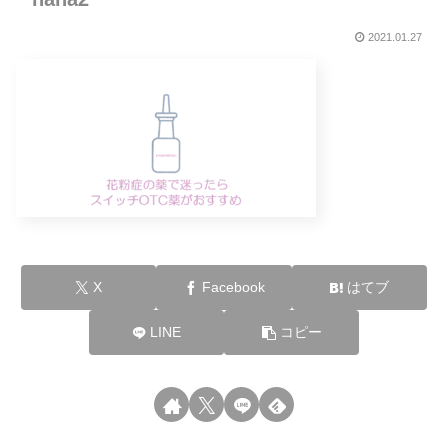
2021.01.27
X
Facebook
はてブ
LINE
コピー