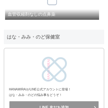
血管収縮剤なしの点鼻薬
はな・みみ・のど保健室
HANAMIRAIがLINE公式アカウントに登場！
はな・みみ・のどの悩み事をどうぞ！
LINE 友だち追加