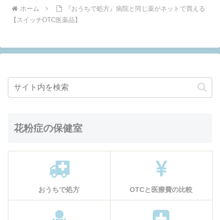
ホーム
『おうちで処方』病院と同じ薬がネットで買える
【スイッチOTC医薬品】
花粉症の保健室
おうちで処方
OTCと医療費の比較