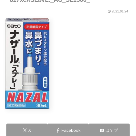
2021.01.24
X
Facebook
はてブ