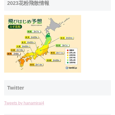
2023花粉飛散情報
Twitter
Tweets by hanamirai4