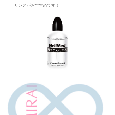
リンスがおすすめです！