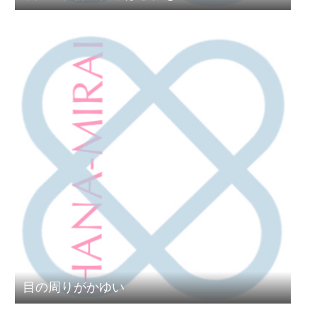
目の周りがかゆい