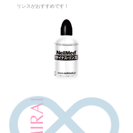
リンスがおすすめです！