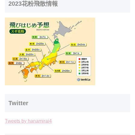
2023花粉飛散情報
Twitter
Tweets by hanamirai4