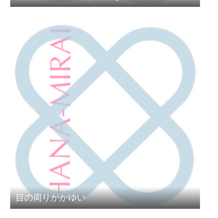
目の周りがかゆい