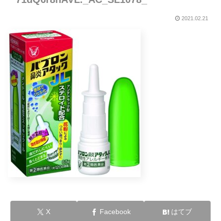
2021.02.21
X
Facebook
はてブ