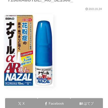
2021.01.24
X
Facebook
はてブ