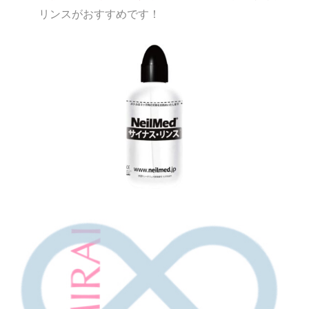
リンスがおすすめです！