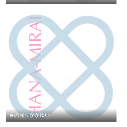
目の周りがかゆい