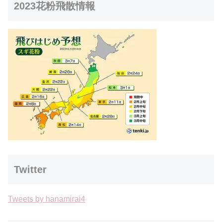
2023花粉飛散情報
Twitter
Tweets by hanamirai4